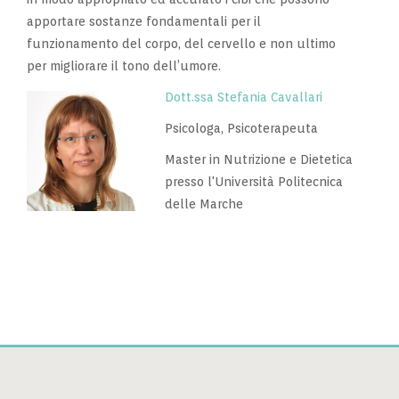
apportare sostanze fondamentali per il
funzionamento del corpo, del cervello e non ultimo
per migliorare il tono dell’umore.
Dott.ssa Stefania Cavallari
Psicologa, Psicoterapeuta
Master in Nutrizione e Dietetica
presso l'Università Politecnica
delle Marche