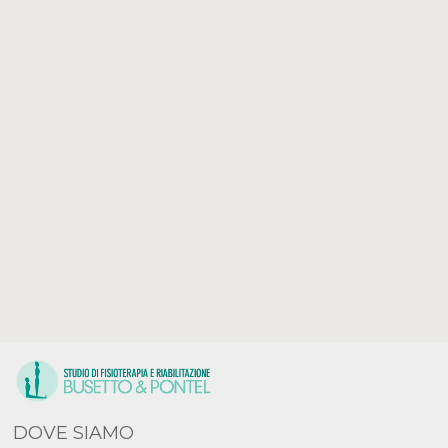
DOVE SIAMO