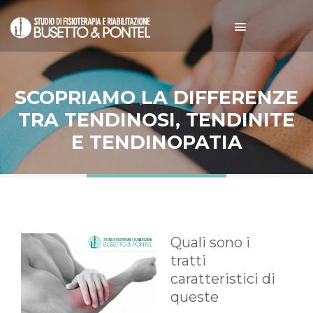
SCOPRIAMO LA DIFFERENZE
TRA TENDINOSI, TENDINITE
E TENDINOPATIA
Quali sono i
tratti
caratteristici di
queste