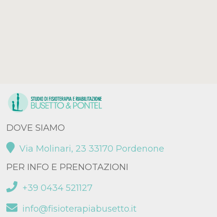
DOVE SIAMO
Via Molinari, 23 33170 Pordenone
PER INFO E PRENOTAZIONI
+39 0434 521127
info@fisioterapiabusetto.it