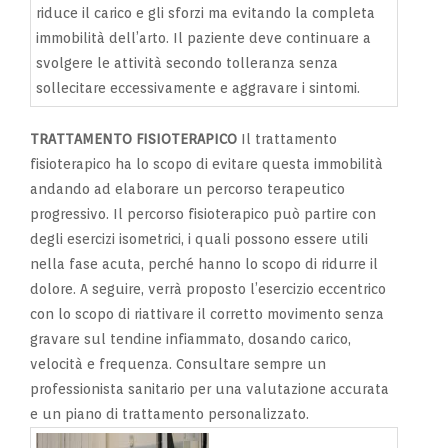
riduce il carico e gli sforzi ma evitando la completa
immobilità dell’arto. Il paziente deve continuare a
svolgere le attività secondo tolleranza senza
sollecitare eccessivamente e aggravare i sintomi.
TRATTAMENTO FISIOTERAPICO
Il trattamento
fisioterapico ha lo scopo di evitare questa immobilità
andando ad elaborare un percorso terapeutico
progressivo. Il percorso fisioterapico può partire con
degli esercizi isometrici, i quali possono essere utili
nella fase acuta, perché hanno lo scopo di ridurre il
dolore. A seguire, verrà proposto l’esercizio eccentrico
con lo scopo di riattivare il corretto movimento senza
gravare sul tendine infiammato, dosando carico,
velocità e frequenza. Consultare sempre un
professionista sanitario per una valutazione accurata
e un piano di trattamento personalizzato.