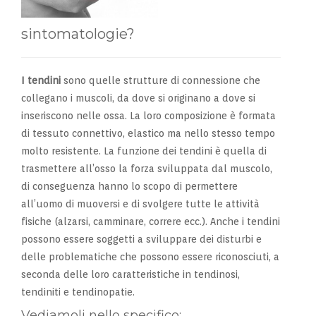
sintomatologie?
I tendini
sono quelle strutture di connessione che
collegano i muscoli, da dove si originano a dove si
inseriscono nelle ossa. La loro composizione è formata
di tessuto connettivo, elastico ma nello stesso tempo
molto resistente. La funzione dei tendini è quella di
trasmettere all’osso la forza sviluppata dal muscolo,
di conseguenza hanno lo scopo di permettere
all’uomo di muoversi e di svolgere tutte le attività
fisiche (alzarsi, camminare, correre ecc.). Anche i tendini
possono essere soggetti a sviluppare dei disturbi e
delle problematiche che possono essere riconosciuti, a
seconda delle loro caratteristiche in tendinosi,
tendiniti e tendinopatie.
Vediamoli nello specifico: