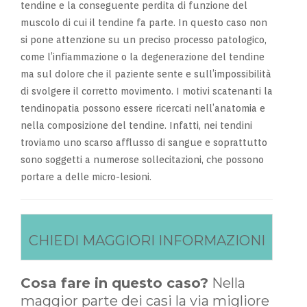
tendine e la conseguente perdita di funzione del
muscolo di cui il tendine fa parte. In questo caso non
si pone attenzione su un preciso processo patologico,
come l’infiammazione o la degenerazione del tendine
ma sul dolore che il paziente sente e sull’impossibilità
di svolgere il corretto movimento. I motivi scatenanti la
tendinopatia possono essere ricercati nell’anatomia e
nella composizione del tendine. Infatti, nei tendini
troviamo uno scarso afflusso di sangue e soprattutto
sono soggetti a numerose sollecitazioni, che possono
portare a delle micro-lesioni.
CHIEDI MAGGIORI INFORMAZIONI
Cosa fare in questo caso?
Nella
maggior parte dei casi la via migliore