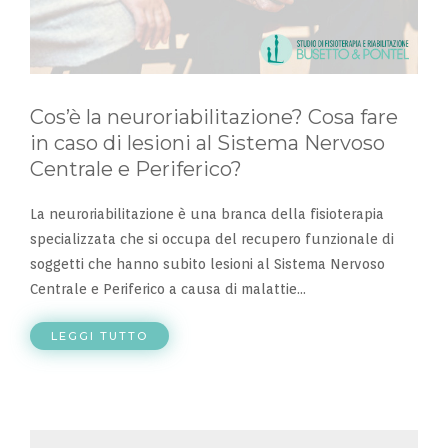
Cos’è la neuroriabilitazione? Cosa fare
in caso di lesioni al Sistema Nervoso
Centrale e Periferico?
La neuroriabilitazione è una branca della fisioterapia
specializzata che si occupa del recupero funzionale di
soggetti che hanno subito lesioni al Sistema Nervoso
Centrale e Periferico a causa di malattie...
LEGGI TUTTO