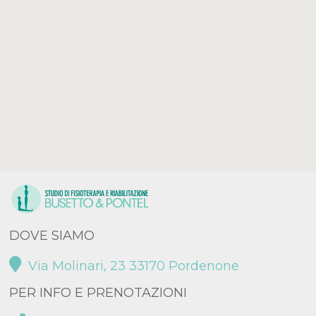
DOVE SIAMO
Via Molinari, 23 33170 Pordenone
PER INFO E PRENOTAZIONI