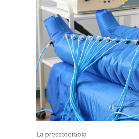
La pressoterapia