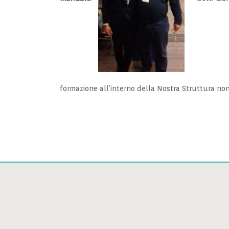
formazione all’interno della Nostra Struttura non