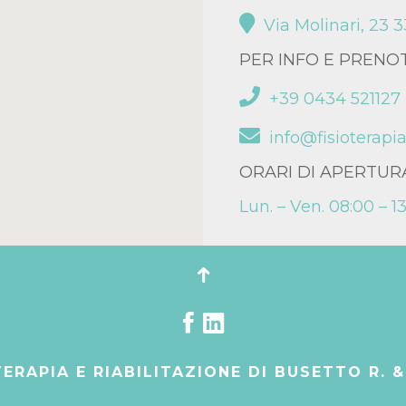
Via Molinari, 23
PER INFO E PRENO
+39 0434 521127
info@fisioterapia
ORARI DI APERTUR
Lun. – Ven. 08:00 – 13
ERAPIA E RIABILITAZIONE DI BUSETTO R. &