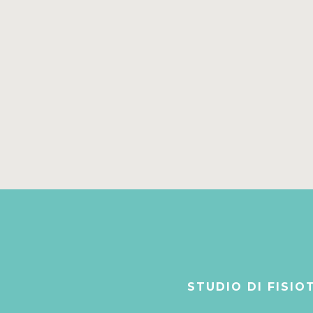
STUDIO DI FISIOT