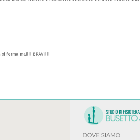
 si ferma mai!!! BRAVI!!!
DOVE SIAMO