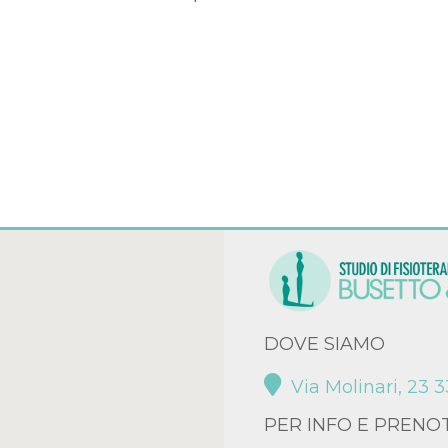
DOVE SIAMO
Via Molinari, 23
PER INFO E PRENO