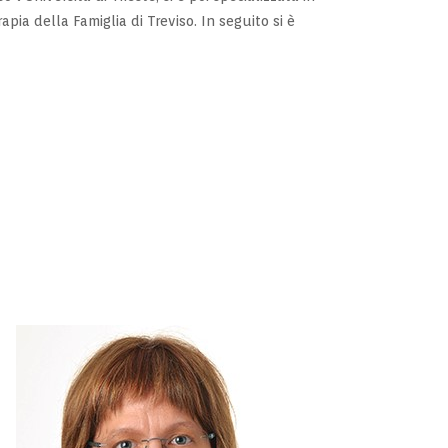
apia della Famiglia di Treviso. In seguito si è