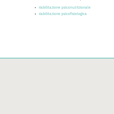
riabilitazione psiconutrizionale
riabilitazione psicofisiologica