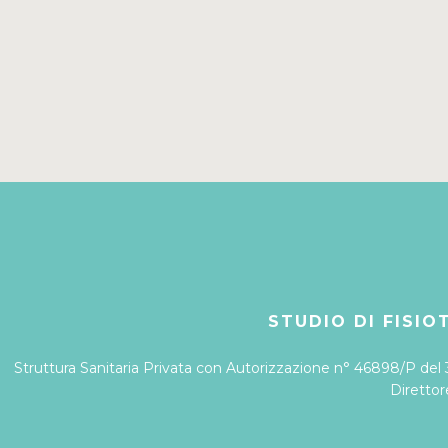
STUDIO DI FISIOT
Struttura Sanitaria Privata con Autorizzazione n° 46898/P del
Direttor