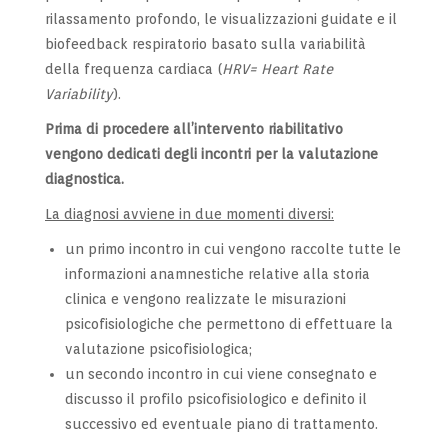
rilassamento profondo, le visualizzazioni guidate e il
biofeedback respiratorio basato sulla variabilità
della frequenza cardiaca (
HRV= Heart Rate
Variability
).
Prima di procedere all’intervento riabilitativo
vengono dedicati degli incontri per la valutazione
diagnostica.
La diagnosi avviene in due momenti diversi:
un primo incontro in cui vengono raccolte tutte le
informazioni anamnestiche relative alla storia
clinica e vengono realizzate le misurazioni
psicofisiologiche che permettono di effettuare la
valutazione psicofisiologica;
un secondo incontro in cui viene consegnato e
discusso il profilo psicofisiologico e definito il
successivo ed eventuale piano di trattamento.