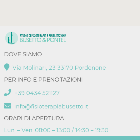
DOVE SIAMO
Via Molinari, 23 33170 Pordenone
PER INFO E PRENOTAZIONI
+39 0434 521127
info@fisioterapiabusetto.it
ORARI DI APERTURA
Lun. – Ven. 08:00 – 13:00 / 14:30 – 19:30