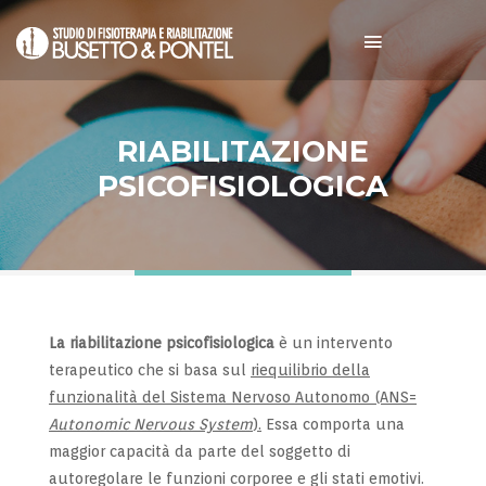
RIABILITAZIONE
PSICOFISIOLOGICA
La riabilitazione psicofisiologica
è un intervento
terapeutico che si basa sul
riequilibrio della
funzionalità del Sistema Nervoso Autonomo (ANS=
Autonomic Nervous System
).
Essa comporta una
maggior capacità da parte del soggetto di
autoregolare le funzioni corporee e gli stati emotivi.