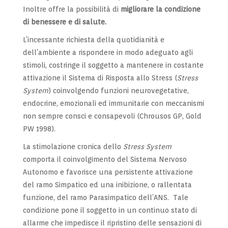
Inoltre offre la possibilità di
migliorare la condizione
di benessere e di salute.
L’incessante richiesta della quotidianità e
dell’ambiente a rispondere in modo adeguato agli
stimoli, costringe il soggetto a mantenere in costante
attivazione il Sistema di Risposta allo Stress (
Stress
System
) coinvolgendo funzioni neurovegetative,
endocrine, emozionali ed immunitarie con meccanismi
non sempre consci e consapevoli (Chrousos GP, Gold
PW 1998).
La stimolazione cronica dello
Stress System
comporta il coinvolgimento del Sistema Nervoso
Autonomo e favorisce una persistente attivazione
del ramo Simpatico ed una inibizione, o rallentata
funzione, del ramo Parasimpatico dell’ANS. Tale
condizione pone il soggetto in un continuo stato di
allarme che impedisce il ripristino delle sensazioni di