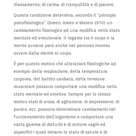
rilassamento, di calma, di tranquillità e di piacere.
Questa condizione determina, secondo il “principio
psicofisiologico” (Green, Green e Walers 1970) un
cambiamento fisiologico ed una modifica nello stato
mentale ed emozionale. Il legame tra il corpo e la
mente avviene però anche nel percorso inverso
ovvero dalla mente al corpo.
È per questo motivo che alterazioni fisiologiche ad
esempio della respirazione, della temperatura
corporea, del battito cardiaco, della tensione
muscolare possono comportare una modifica nello
stato mentale ed emotivo. Sempre per lo stesso
motivo stati di ansia, di agitazione, di depressione, di
panico, ecc. possono determinare cambiamenti nel
funzionamento dell’organismo e comportare una
vasta gamma di disturbi e di sintomi vaghi ed
aspecifici i quali minano lo stato di salute e di