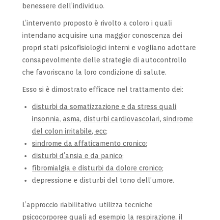
benessere dell’individuo.
L’intervento proposto è rivolto a coloro i quali
intendano acquisire una maggior conoscenza dei
propri stati psicofisiologici interni e vogliano adottare
consapevolmente delle strategie di autocontrollo
che favoriscano la loro condizione di salute.
Esso si è dimostrato efficace nel trattamento dei:
disturbi da somatizzazione e da stress quali
insonnia, asma, disturbi cardiovascolari, sindrome
del colon irritabile, ecc;
sindrome da affaticamento cronico;
disturbi d’ansia e da panico;
fibromialgia e disturbi da dolore cronico;
depressione e disturbi del tono dell’umore.
L’approccio riabilitativo utilizza tecniche
psicocorporee quali ad esempio la respirazione, il